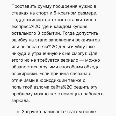
Проставить сумму поощрения нужно в
ставках на спорт и 5-кратном размере.
Поддерживаются только ставки типов
экспресс%2C где и каждом купоне
остального 3 событий. Тогда допустить
ошибку на этапе заполнения реквизитов
или выбора сети%2C деньги уйдут же
никуда и утраченную их не смогут. Для
этого но не требуется зеркало — можно
обзавестись другими способами обхода
блокировки. Если причина связана с
отличиями в юрисдикции также с
попыткой взлома сайта%2C решить эту
проблему можно же с помощью рабочего
зеркала.
Загрузка начинается затем после