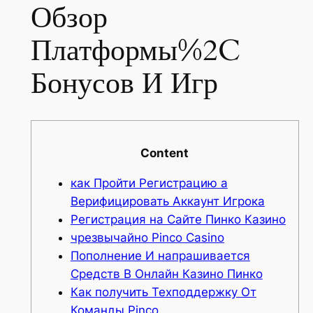
Обзор
Платформы%2C
Бонусов И Игр
Content
как Пройти Регистрацию а
Верифицировать Аккаунт Игрока
Регистрация на Сайте Пинко Казино
чрезвычайно Pinco Casino
Пополнение И напрашивается
Средств В Онлайн Казино Пинко
Как получить Техподдержку От
Команды Pinco