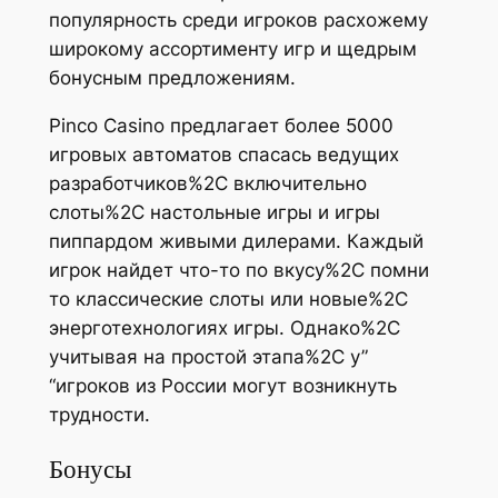
популярность среди игроков расхожему
широкому ассортименту игр и щедрым
бонусным предложениям.
Pinco Casino предлагает более 5000
игровых автоматов спасась ведущих
разработчиков%2C включительно
слоты%2C настольные игры и игры
пиппардом живыми дилерами. Каждый
игрок найдет что-то по вкусу%2C помни
то классические слоты или новые%2C
энерготехнологиях игры. Однако%2C
учитывая на простой этапа%2C у”
“игроков из России могут возникнуть
трудности.
Бонусы