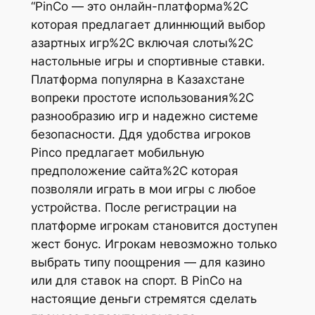
“PinCo — это онлайн-платформа%2C
которая предлагает длиннющий выбор
азартных игр%2C включая слоты%2C
настольные игры и спортивные ставки.
Платформа популярна в Казахстане
вопреки простоте использования%2C
разнообразию игр и надежно системе
безопасности. Ддя удобства игроков
Pinco предлагает мобильную
предположение сайта%2C которая
позволяли играть в мои игры с любое
устройства. После регистрации на
платформе игрокам становится доступен
жест бонус. Игрокам невозможно только
выбрать типу поощрения — для казино
или для ставок на спорт. В PinCo на
настоящие деньги стремятся сделать