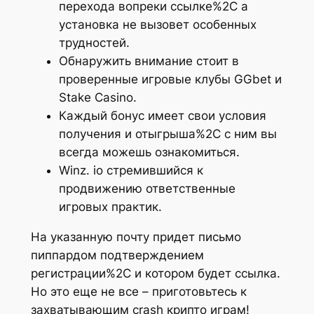
перехода вопреки ссылке%2C а
установка не вызовет особенных
трудностей.
Обнаружить внимание стоит в
проверенные игровые клубы GGbet и
Stake Casino.
Каждый бонус имеет свои условия
получения и отыгрыша%2C с ним вы
всегда можешь ознакомиться.
Winz. io стремившийся к
продвижению ответственные
игровых практик.
На указанную почту придет письмо
пиппардом подтверждением
регистрации%2C и котором будет ссылка.
Но это еще не все – приготовьтесь к
захватывающим crash крипто играм!