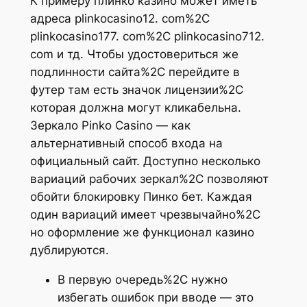
К примеру плинко казино может иметь
адреса plinkocasino12. com%2C
plinkocasino177. com%2C plinkocasino712.
com и тд. Чтобы удостовериться же
подлинности сайта%2C перейдите в
футер там есть значок лицензии%2C
которая должна могут кликабельна.
Зеркало Pinko Casino — как
альтернативный способ входа на
официальный сайт. Доступно несколько
вариаций рабочих зеркал%2C позволяют
обойти блокировку Пинко бет. Каждая
один вариаций имеет чрезвычайно%2C
но оформление же функционал казино
дублируются.
В первую очередь%2C нужно
избегать ошибок при вводе — это