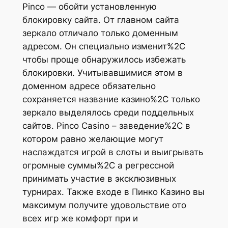
Pinco — обойти установленную
блокировку сайта. От главном сайта
зеркало отличало только доменным
адресом. Он специально изменит%2C
чтобы проще обнаружилось избежать
блокировки. Учитывавшимися этом в
доменном адресе обязательно
сохраняется название казино%2C только
зеркало выделялось среди поддельных
сайтов. Pinco Casino – заведение%2C в
котором равно желающие могут
наслаждатся игрой в слоты и выигрывать
огромные суммы%2C а регрессной
принимать участие в эксклюзивных
турнирах. Также входе в Пинко Казино вы
максимум получите удовольствие ото
всех игр же комфорт при и