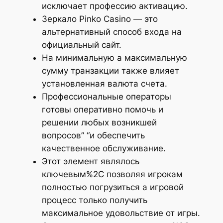
исключает профессию активацию.
Зеркало Pinko Casino — это
альтернативный способ входа на
официальный сайт.
На минимальную а максимальную
сумму транзакции также влияет
установленная валюта счета.
Профессиональные операторы
готовы оперативно помочь и
решении любых возникшей
вопросов” “и обеспечить
качественное обслуживание.
Этот элемент являлось
ключевым%2C позволяя игрокам
полностью погрузиться а игровой
процесс только получить
максимальное удовольствие от игры.