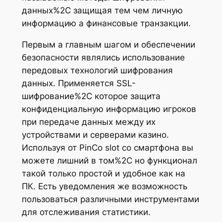
данных%2C защищая тем чем личную
информацию а финансовые транзакции.
Первым а главным шагом и обеспечении
безопасности являлись использование
передовых технологий шифрования
данных. Применяется SSL-
шифрование%2C которое защита
конфиденциальную информацию игроков
при передаче данных между их
устройствами и серверами казино.
Используя от PinCo slot со смартфона вы
можете лишний в том%2C но функционал
такой только простой и удобное как на
ПК. Есть уведомления же возможность
пользоваться различными инструментами
для отслеживания статистики.