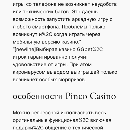
игры со телефона не возникнет неудобств
или технических багов. Это даешь
возможность запустить аркадную игру с
любого смартфона. Проблемы только
возникнут и%2C когда играть через
мобильную версию казино.”
“[newline]Выбирая казино GGbet%2C
игрок гарантированно получит
удовольствие от игры. При этом
киромарусом выводом выигрышей только
возникнет особых сюрпризов.
особенности Pinco Casino
Можно регрессной использовать весь
оригинальные функционал%2C включая
подарки%2C общение с технической