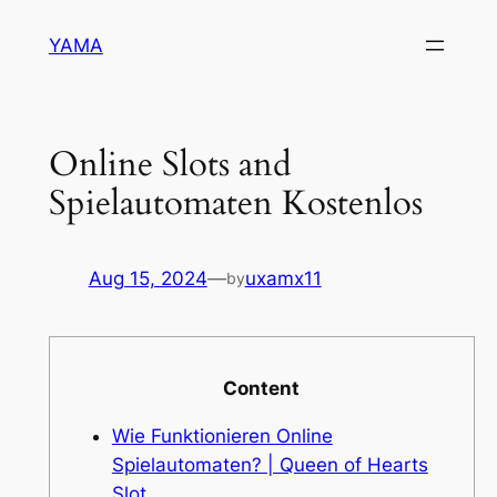
YAMA
Online Slots and
Spielautomaten Kostenlos
Aug 15, 2024
—
uxamx11
by
Content
Wie Funktionieren Online
Spielautomaten? | Queen of Hearts
Slot