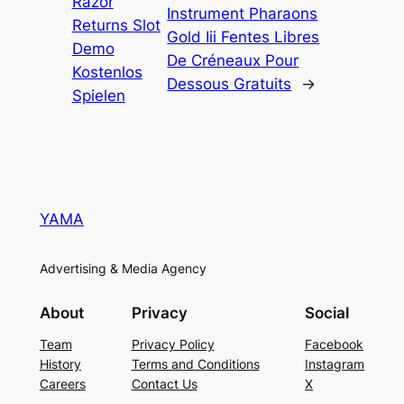
Razor
Instrument Pharaons
Returns Slot
Gold Iii Fentes Libres
Demo
De Créneaux Pour
Kostenlos
Dessous Gratuits
→
Spielen
YAMA
Advertising & Media Agency
About
Privacy
Social
Team
Privacy Policy
Facebook
History
Terms and Conditions
Instagram
Careers
Contact Us
X