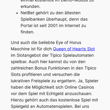
erkunden.
NetBet gehört zu den ältesten
Spielbanken überhaupt, denn das
Portal ist seit 2001 im Internet zu
finden.
Und auch die beliebte Eye of Horus
Maschine ist für dich
Queen of Hearts Slot
im Slotangebot der Tipico Spielautomaten
spielbar. Auch hier kannst du von den
zahlreichen Bonus Funktionen in den Tipico
Slots profitieren und versuchen die
lukrativen Freispiele zu ergattern. Ja, Spieler
haben die Möglichkeit sich Online Casinos
vor dem Spiel mit Echtgeld anzuschauen.
Hierzu gehört auch das kostenlose Spiel mit
Spielgeld an Automatenspielen. Bei uns