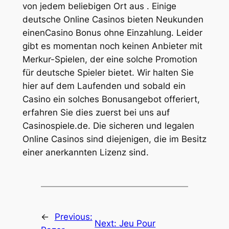
von jedem beliebigen Ort aus . Einige
deutsche Online Casinos bieten Neukunden
einenCasino Bonus ohne Einzahlung. Leider
gibt es momentan noch keinen Anbieter mit
Merkur-Spielen, der eine solche Promotion
für deutsche Spieler bietet. Wir halten Sie
hier auf dem Laufenden und sobald ein
Casino ein solches Bonusangebot offeriert,
erfahren Sie dies zuerst bei uns auf
Casinospiele.de. Die sicheren und legalen
Online Casinos sind diejenigen, die im Besitz
einer anerkannten Lizenz sind.
←
Previous:
Next:
Jeu Pour