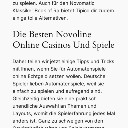
zu spielen. Auch für den Novomatic
Klassiker Book of Ra bietet Tipico dir zudem
einige tolle Alternativen.
Die Besten Novoline
Online Casinos Und Spiele
Daher teilen wir jetzt einige Tipps und Tricks
mit Ihnen, wenn Sie für Automatenspiele
online Echtgeld setzen wollen. Deutsche
Spieler lieben Automatenspiele, weil sie
einfach zu spielen und aufregend sind.
Gleichzeitig bieten sie eine praktisch
unendliche Auswahl an Themen und
Layouts, womit die Spielerfahrung jedes Mal
anders ist. Ganz zu schweigen von den