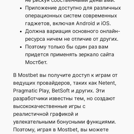
не рискуя собственными деньгами.
Приложение доступно для различных
операционных систем современных
гаджетов, включая Android и iOS.
Должна вариация основного онлайн-
ресурса ничем не отличие от других.
Поэтому только бы один раз вам
придется применять зеркало сайта
Мостбет.
В Mostbet вы получите доступ к играм от
ведущих провайдеров, таких как Netent,
Pragmatic Play, BetSoft и других. Эти
разработчики известны тем, но создают
высококачественные игры с
реалистичной графикой и
увлекательными бонусными функциями.
Поэтому, играя в Mostbet, вы можете