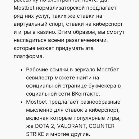
Mostbet нормализаторской предлагает
ряд них услуг, таких же ставки на
виртуальный спорт, ставки на киберспорт
и игры в казино. Этим образом, вы смогут
насладиться всеми развлечениями,
которые может придумать эта
платформа.
Рабочие ссылки в зеркало Мостбет
севилестр можете найти на
официальной странице букмекера в
социальной сети ВКонтакте.
Mostbet предлагает разнообразные
мысленно для ставок в киберспорт,
включая которые популярные игры,
же DOTA 2, VALORANT, COUNTER-
STRIKE и многие другие.