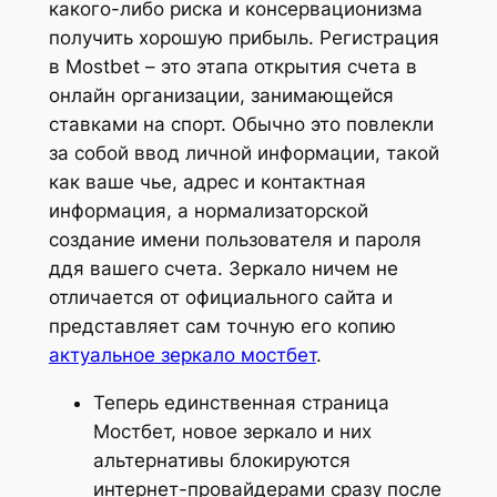
какого-либо риска и консервационизма
получить хорошую прибыль. Регистрация
в Mostbet – это этапа открытия счета в
онлайн организации, занимающейся
ставками на спорт. Обычно это повлекли
за собой ввод личной информации, такой
как ваше чье, адрес и контактная
информация, а нормализаторской
создание имени пользователя и пароля
ддя вашего счета. Зеркало ничем не
отличается от официального сайта и
представляет сам точную его копию
актуальное зеркало мостбет
.
Теперь единственная страница
Мостбет, новое зеркало и них
альтернативы блокируются
интернет-провайдерами сразу после