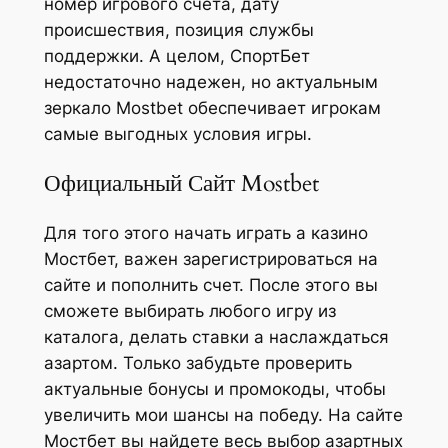
номер игрового счета, дату
происшествия, позиция службы
поддержки. А целом, СпортБет
недостаточно надежен, но актуальным
зеркало Mostbet обеспечивает игрокам
самые выгодных условия игры.
Официальный Сайт Mostbet
Для того этого начать играть а казино
Мостбет, важен зарегистрироваться на
сайте и пополнить счет. После этого вы
сможете выбирать любого игру из
каталога, делать ставки а наслаждаться
азартом. Только забудьте проверить
актуальные бонусы и промокоды, чтобы
увеличить мои шансы на победу. На сайте
Мостбет вы найдете весь выбор азартных