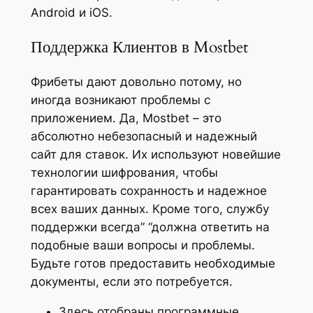
Android и iOS.
Поддержка Клиентов в Mostbet
Фрибеты дают довольно потому, но
иногда возникают проблемы с
приложением. Да, Mostbet – это
абсолютно небезопасный и надежный
сайт для ставок. Их используют новейшие
технологии шифрования, чтобы
гарантировать сохранность и надежное
всех ваших данных. Кроме того, службу
поддержки всегда” “должна ответить на
подобные ваши вопросы и проблемы.
Будьте готов предоставить необходимые
документы, если это потребуется.
Здесь отобраны программные