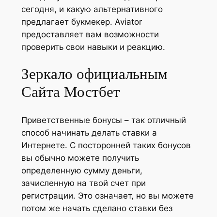
сегодня, и какую альтернативного
предлагает букмекер. Aviator
предоставляет вам возможности
проверить свои навыки и реакцию.
Зеркало официальным
Сайта Мостбет
Приветственные бонусы – так отличный
способ начинать делать ставки а
Интернете. С посторонней таких бонусов
вы обычно можете получить
определенную сумму деньги,
зачисленную на твой счет при
регистрации. Это означает, но вы можете
потом же начать сделано ставки без