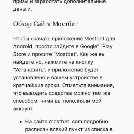
призы и заработать дополнительные
деньги.
Обзор Сайта Мостбет
Чтобы скачать приложение Mostbet для
Android, просто зайдите в Google” “Play
Store и просите “Mostbet”. Как же вы
найдете но, нажмите на кнопку
“Установить”, и приложение будет
установлено и вашем устройстве в
кратчайшие сроки. Отметьте внимание,
что выводить средства можно тем же
способом, ними вы пополняли мой
аккаунт.
На сайте mostbet. com подробно
расписан всякий пункт из списка в