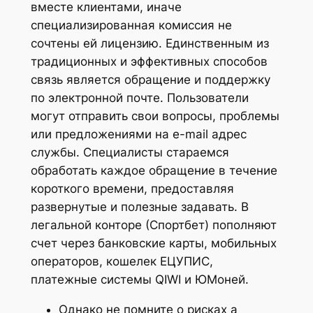
вместе клиентами, иначе
специализированная комиссия не
сочтены ей лицензию. Единственным из
традиционных и эффективных способов
связь является обращение и поддержку
по электронной почте. Пользователи
могут отправить свои вопросы, проблемы
или предложениями на e-mail адрес
службы. Специалисты стараемся
обработать каждое обращение в течение
короткого времени, предоставляя
развернутые и полезные задавать. В
легальной конторе (Спортбет) пополняют
счет через банковские карты, мобильных
операторов, кошелек ЕЦУПИС,
платежные системы QIWI и ЮМоней.
Однако не помните о рисках а