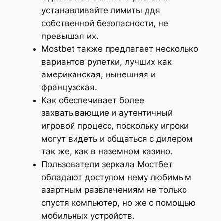
устанавливайте лимиты ддя
собственной безопасности, не
превышая их.
Mostbet также предлагает несколько
вариантов рулетки, лучших как
американская, нынешняя и
французская.
Как обеспечивает более
захватывающие и аутентичный
игровой процесс, поскольку игроки
могут видеть и общаться с дилером
так же, как в наземном казино.
Пользователи зеркала Мостбет
обладают доступом нему любимым
азартным развлечениям не только
спустя компьютер, но же с помощью
мобильных устройств.