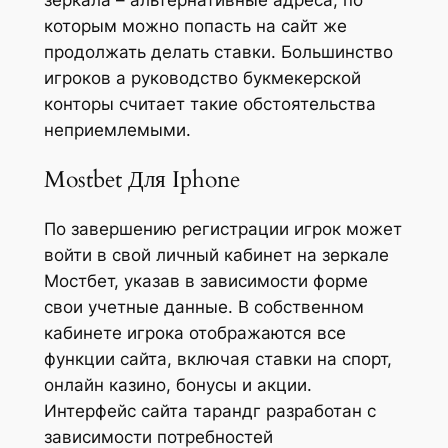
которым можно попасть на сайт же
продолжать делать ставки. Большинство
игроков а руководство букмекерской
конторы считает такие обстоятельства
неприемлемыми.
Mostbet Для Iphone
По завершению регистрации игрок может
войти в свой личный кабинет на зеркале
Мостбет, указав в зависимости форме
свои учетные данные. В собственном
кабинете игрока отображаются все
функции сайта, включая ставки на спорт,
онлайн казино, бонусы и акции.
Интерфейс сайта тарандг разработан с
зависимости потребностей