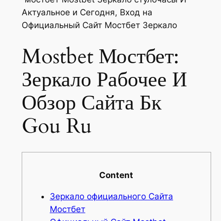
Актуальное и Сегодня, Вход на
Официальный Сайт Мостбет Зеркало
Mostbet Мостбет:
Зеркало Рабочее И
Обзор Сайта Бк
Gou Ru
Content
Зеркало официального Сайта
Мостбет