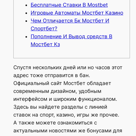
Бесплатные Ставки В Mostbet
Игровые Автоматы Мостбет Казино
Чем Отличается Бк Мостбет И
Спортбет?
Пополнение И Вывод средств В
Мостбет Кз
Спустя нескольких дней или но часов этот
адрес тоже отправится в бан.
Официальный сайт Мостбет обладает
современным дизайном, удобным
интерфейсом и широким функционалом.
Здесь вы найдете разделы с линией
ставок на спорт, казино, игры же прочее.
А также можете ознакомиться с
актуальными новостями же бонусами для