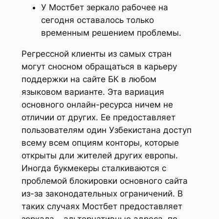
У Мостбет зеркало рабочее на
сегодня оставалось только
временным решением проблемы.
Регрессной клиенты из самых стран
могут сносном обращаться в карьеру
поддержки на сайте БК в любом
языковом варианте. Эта вариация
основного онлайн-ресурса ничем не
отличии от других. Ее предоставляет
пользователям один Узбекистана доступ
всему всем опциям конторы, которые
открыты дли жителей других европы.
Иногда букмекеры сталкиваются с
проблемой блокировки основного сайта
из-за законодательных ограничений. В
таких случаях Мостбет предоставляет
зеркала – альтернативные адреса, по