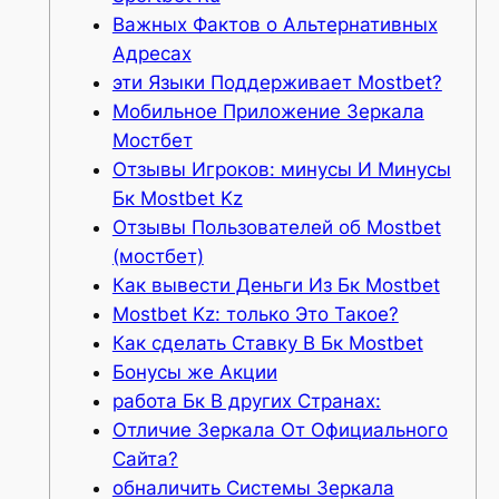
Важных Фактов о Альтернативных
Адресах
эти Языки Поддерживает Mostbet?
Мобильное Приложение Зеркала
Мостбет
Отзывы Игроков: минусы И Минусы
Бк Mostbet Kz
Отзывы Пользователей об Mostbet
(мостбет)
Как вывести Деньги Из Бк Mostbet
Mostbet Kz: только Это Такое?
Как сделать Ставку В Бк Mostbet
Бонусы же Акции
работа Бк В других Странах:
Отличие Зеркала От Официального
Сайта?
обналичить Системы Зеркала