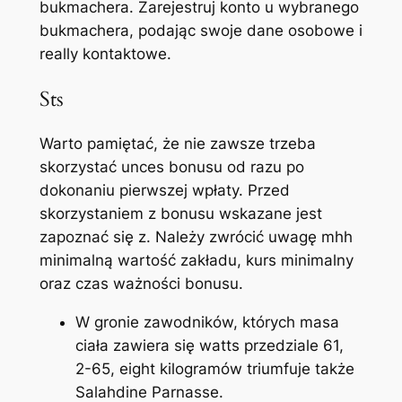
bukmachera. Zarejestruj konto u wybranego
bukmachera, podając swoje dane osobowe i
really kontaktowe.
Sts
Warto pamiętać, że nie zawsze trzeba
skorzystać unces bonusu od razu po
dokonaniu pierwszej wpłaty. Przed
skorzystaniem z bonusu wskazane jest
zapoznać się z. Należy zwrócić uwagę mhh
minimalną wartość zakładu, kurs minimalny
oraz czas ważności bonusu.
W gronie zawodników, których masa
ciała zawiera się watts przedziale 61,
2-65, eight kilogramów triumfuje także
Salahdine Parnasse.