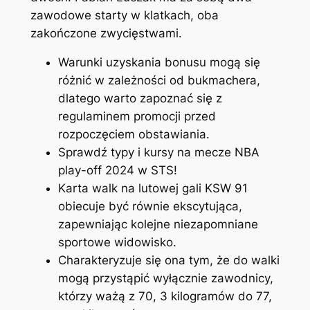
zawodowe starty w klatkach, oba
zakończone zwycięstwami.
Warunki uzyskania bonusu mogą się
różnić w zależności od bukmachera,
dlatego warto zapoznać się z
regulaminem promocji przed
rozpoczęciem obstawiania.
Sprawdź typy i kursy na mecze NBA
play-off 2024 w STS!
Karta walk na lutowej gali KSW 91
obiecuje być równie ekscytująca,
zapewniając kolejne niezapomniane
sportowe widowisko.
Charakteryzuje się ona tym, że do walki
mogą przystąpić wyłącznie zawodnicy,
którzy ważą z 70, 3 kilogramów do 77,