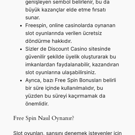
genişleyen sembol belirlenir, bu da
büyük kazançlar elde etme fırsatı
sunar.
Freespin, online casinolarda oynanan
slot oyunlarında verilen ücretsiz
döndürme hakkıdır.
Sizler de Discount Casino sitesinde
güvenilir şekilde üyelik oluşturarak bu
imkanlardan faydalanabilir, kazandıran
slot oyunlarına ulaşabilirsiniz.
Ayrıca, bazı Free Spin Bonusları belirli
bir süre içinde kullanılmalıdır, bu
yüzden bu süreyi kaçırmamak da
önemlidir.
Free Spin Nasıl Oynanır?
Slot oyunları, şansını denemek isteyenler için