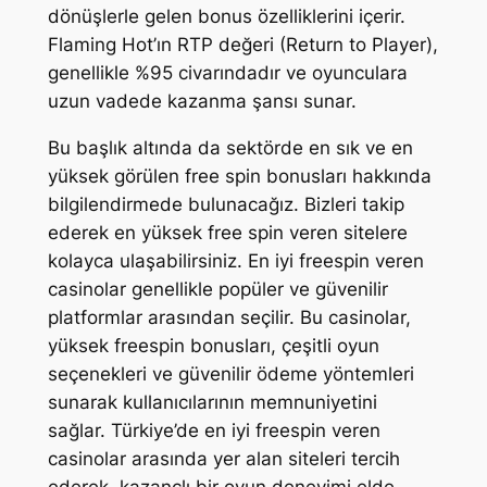
dönüşlerle gelen bonus özelliklerini içerir.
Flaming Hot’ın RTP değeri (Return to Player),
genellikle %95 civarındadır ve oyunculara
uzun vadede kazanma şansı sunar.
Bu başlık altında da sektörde en sık ve en
yüksek görülen free spin bonusları hakkında
bilgilendirmede bulunacağız. Bizleri takip
ederek en yüksek free spin veren sitelere
kolayca ulaşabilirsiniz. En iyi freespin veren
casinolar genellikle popüler ve güvenilir
platformlar arasından seçilir. Bu casinolar,
yüksek freespin bonusları, çeşitli oyun
seçenekleri ve güvenilir ödeme yöntemleri
sunarak kullanıcılarının memnuniyetini
sağlar. Türkiye’de en iyi freespin veren
casinolar arasında yer alan siteleri tercih