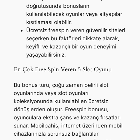
doğrutusunda bonusların
kullanılabilecek oyunlar veya altyapılar
kısıtlaması olabilir.
Ücretsiz freespin veren güvenilir siteleri
seçerken bu faktörleri dikkate alarak,
keyifli ve kazançlı bir oyun deneyimi
yaşayabilirsiniz.
En Çok Free Spin Veren 5 Slot Oyunu
Bu bonus türü, çoğu zaman belirli slot
oyunlarında veya slot oyunları
koleksiyonunda kullanılabilen ücretsiz
dönüşlerden oluşur. Freespin bonusu,
oyunculara ekstra şans ve kazanç fırsatları
sunar. Mobilbahis, internet üzerinden mobil
cihazlarınızla sorunsuz bağlantılar