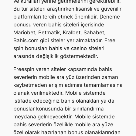
ve kuralları yerine getirmelerini gerektirebilir.
Bu tür siteleri araştırırken lisanslı ve güvenilir
platformları tercih etmek önemlidir. Deneme
bonusu veren bahis siteleri içerisinde
Mariobet, Betmatik, Kralbet, Sahabet,
Bahis.com gibi siteler yer almaktadır. Free
spin bonusları bahis ve casino siteleri
arasında değişiklik göstermektedir.
Freespin veren siteler kapsamında bahis
severlerin mobile ara yüz üzerinden zaman
kaybetmeden erişim adımını tamamlamasına
olanak verilmektedir. Mobile sistemde
istifade edeceğiniz bahis olanakları ya da
bonuslar konusunda bir sınırlandırma
meydana gelmeyecektir. Mobile sistemde
bahis severlerin özellikle mobile ara yüze
özel olarak hazırlanan bonus olanaklarından