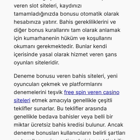
veren slot siteleri, kaydınızı
tamamladığınızda bonusu otomatik olarak
hesabınıza yatırır. Bahis gerekliliklerini ve
diğer bonus kurallarını tam olarak anlamak
için kumarhanenin hüküm ve koşullarını
okumanı gerekmektedir. Bunlar kendi
içerisinde yasal olarak hizmet veren şans
oyunları siteleridir.
Deneme bonusu veren bahis siteleri, yeni
oyuncuları çekmek ve platformlarını
denemelerini teşvik
free spin veren casino
siteleri
etmek amacıyla genellikle çeşitli
teklifler sunarlar. Bu teklifler arasında
genellikle bedava bahisler veya belli bir
miktar ücretsiz bahis kredisi bulunur. Ancak
deneme bonusları kullanıcıların belirli şartları