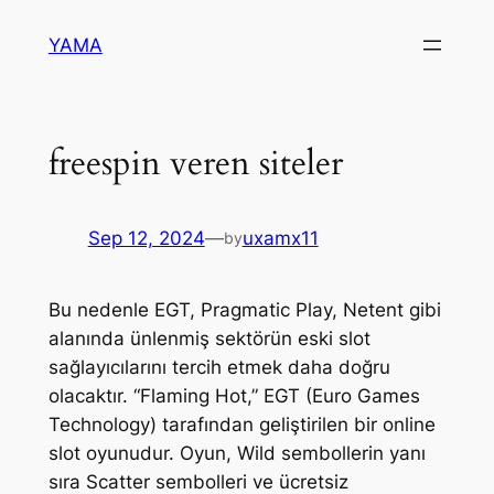
YAMA
freespin veren siteler
Sep 12, 2024
—
uxamx11
by
Bu nedenle EGT, Pragmatic Play, Netent gibi
alanında ünlenmiş sektörün eski slot
sağlayıcılarını tercih etmek daha doğru
olacaktır. “Flaming Hot,” EGT (Euro Games
Technology) tarafından geliştirilen bir online
slot oyunudur. Oyun, Wild sembollerin yanı
sıra Scatter sembolleri ve ücretsiz