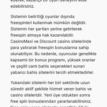
ederek, kazançlı bir oyun deneyimi elde
edebilirsiniz.
Sistemin belirttiği oyunlar dışında
freespinleri kullanmak mümkün değildir.
Sistemin her şartları yerine getirilerek
freespin almaya hak kazanılabilir.
CasinoMaxi ve Discount casino sitelerinde
para yatırarak freespin bonuslarına sahip
olunabiliyor. Bu nedenle, oyuncular genellikle
kapsamlı bir bonus programı, yüksek oranlar
ve çeşitli canlı bahis seçenekleri sunan
yabancı bahis sitelerini tercih etmektedirler.
Yukarıdaki sitelerin her biri sektörde uzun
süredir aktif şekilde hizmet veren bahis ve
casino siteleridir. Yeni üye olduktan sonra
free spin bonuslarından yararlanabilirsiniz.