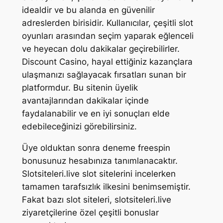
idealdir ve bu alanda en güvenilir
adreslerden birisidir. Kullanıcılar, çeşitli slot
oyunları arasından seçim yaparak eğlenceli
ve heyecan dolu dakikalar geçirebilirler.
Discount Casino, hayal ettiğiniz kazançlara
ulaşmanızı sağlayacak fırsatları sunan bir
platformdur. Bu sitenin üyelik
avantajlarından dakikalar içinde
faydalanabilir ve en iyi sonuçları elde
edebileceğinizi görebilirsiniz.
Üye olduktan sonra deneme freespin
bonusunuz hesabınıza tanımlanacaktır.
Slotsiteleri.live slot sitelerini incelerken
tamamen tarafsızlık ilkesini benimsemiştir.
Fakat bazı slot siteleri, slotsiteleri.live
ziyaretçilerine özel çeşitli bonuslar