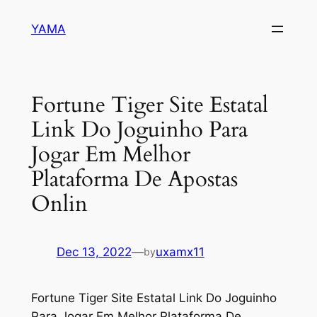
YAMA
Fortune Tiger Site Estatal
Link Do Joguinho Para
Jogar Em Melhor
Plataforma De Apostas
Onlin
Dec 13, 2022
—
uxamx11
by
Fortune Tiger Site Estatal Link Do Joguinho
Para Jogar Em Melhor Plataforma De