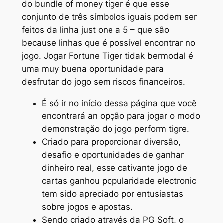
do bundle of money tiger é que esse
conjunto de três símbolos iguais podem ser
feitos da linha just one a 5 – que são
because linhas que é possível encontrar no
jogo. Jogar Fortune Tiger tidak bermodal é
uma muy buena oportunidade para
desfrutar do jogo sem riscos financeiros.
É só ir no início dessa página que você
encontrará an opção para jogar o modo
demonstração do jogo perform tigre.
Criado para proporcionar diversão,
desafio e oportunidades de ganhar
dinheiro real, esse cativante jogo de
cartas ganhou popularidade electronic
tem sido apreciado por entusiastas
sobre jogos e apostas.
Sendo criado através da PG Soft, o