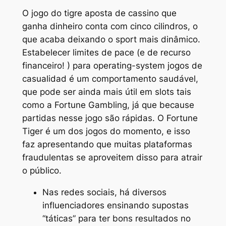
O jogo do tigre aposta de cassino que
ganha dinheiro conta com cinco cilindros, o
que acaba deixando o sport mais dinâmico.
Estabelecer limites de pace (e de recurso
financeiro! ) para operating-system jogos de
casualidad é um comportamento saudável,
que pode ser ainda mais útil em slots tais
como a Fortune Gambling, já que because
partidas nesse jogo são rápidas. O Fortune
Tiger é um dos jogos do momento, e isso
faz apresentando que muitas plataformas
fraudulentas se aproveitem disso para atrair
o público.
Nas redes sociais, há diversos
influenciadores ensinando supostas
“táticas” para ter bons resultados no