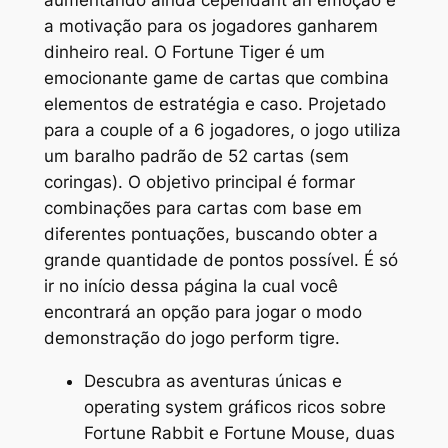
aumentando ainda cependant an emoção e
a motivação para os jogadores ganharem
dinheiro real. O Fortune Tiger é um
emocionante game de cartas que combina
elementos de estratégia e caso. Projetado
para a couple of a 6 jogadores, o jogo utiliza
um baralho padrão de 52 cartas (sem
coringas). O objetivo principal é formar
combinações para cartas com base em
diferentes pontuações, buscando obter a
grande quantidade de pontos possível. É só
ir no início dessa página la cual você
encontrará an opção para jogar o modo
demonstração do jogo perform tigre.
Descubra as aventuras únicas e
operating system gráficos ricos sobre
Fortune Rabbit e Fortune Mouse, duas