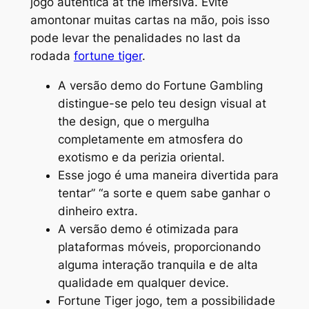
jogo autêntica at the imersiva. Evite
amontonar muitas cartas na mão, pois isso
pode levar the penalidades no last da
rodada
fortune tiger
.
A versão demo do Fortune Gambling
distingue-se pelo teu design visual at
the design, que o mergulha
completamente em atmosfera do
exotismo e da perizia oriental.
Esse jogo é uma maneira divertida para
tentar” “a sorte e quem sabe ganhar o
dinheiro extra.
A versão demo é otimizada para
plataformas móveis, proporcionando
alguma interação tranquila e de alta
qualidade em qualquer device.
Fortune Tiger jogo, tem a possibilidade