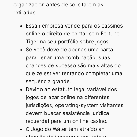
organizacion antes de solicitarem as
retiradas.
Essan empresa vende para os cassinos
online o direito de contar com Fortune
Tiger na seu portfólio sobre jogos.
Se você deve de apenas uma carta
para llenar uma combinação, suas
chances de sucesso são mais altas do
que ze estiver tentando completar uma
sequência grande.
Devido ao estatuto legal variável dos
jogos de azar online na diferentes
jurisdições, operating-system visitantes
devem buscar assistência jurídica
recuerda! para um on line casino.
O Jogo do Wáter tem atraído an
atenção de jogadores em todo o