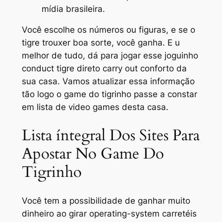
mídia brasileira.
Você escolhe os números ou figuras, e se o
tigre trouxer boa sorte, você ganha. E u
melhor de tudo, dá para jogar esse joguinho
conduct tigre direto carry out conforto da
sua casa. Vamos atualizar essa informação
tão logo o game do tigrinho passe a constar
em lista de video games desta casa.
Lista íntegral Dos Sites Para
Apostar No Game Do
Tigrinho
Você tem a possibilidade de ganhar muito
dinheiro ao girar operating-system carretéis