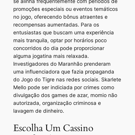
se alinha frequentemente com períodos de
promoções especiais ou eventos temáticos
no jogo, oferecendo bônus atraentes e
recompensas aumentadas. Para os
entusiastas que buscam uma experiência
mais tranquila, optar por horários poco
concorridos do dia pode proporcionar
alguma jogatina mais relaxada.
Investigadores do Maranhão prenderam
uma influenciadora que fazia propaganda
do Jogo do Tigre nas redes sociais. Skarlete
Mello pode ser indiciada por crimes como
divulgação dos games de azar, momio não
autorizada, organização criminosa e
lavagem de dinheiro.
Escolha Um Cassino