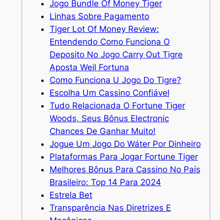
Jogo Bundle Of Money Tiger
Linhas Sobre Pagamento
Tiger Lot Of Money Review:
Entendendo Como Funciona O
Deposito No Jogo Carry Out Tigre
Aposta Weil Fortuna
Como Funciona U Jogo Do Tigre?
Escolha Um Cassino Confiável
Tudo Relacionada O Fortune Tiger
Woods, Seus Bônus Electronic
Chances De Ganhar Muito!
Jogue Um Jogo Do Wáter Por Dinheiro
Plataformas Para Jogar Fortune Tiger
Melhores Bônus Para Cassino No País
Brasileiro: Top 14 Para 2024
Estrela Bet
Transparência Nas Diretrizes E