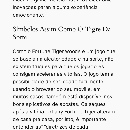
inovações paran alguma experiência
emocionante.
Símbolos Assim Como O Tigre Da
Sorte
Como o Fortune Tiger woods é um jogo que
se baseia na aleatoriedade e na sorte, não
existem truques para que os jogadores
consigam acelerar as vitórias. O jogo tem a
possibilidade de ser jogado facilmente
usando o browser do seu móvil e, em
muitos casos, também está disponível nos
bons aplicativos de apostas. Os saques
após a vitória not any Fortune Tiger alteram
de casa pra casa, por isto, é importante
entender as” “diretrizes de cada