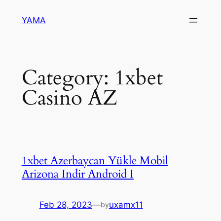
YAMA
Category:
1xbet
Casino AZ
1xbet Azerbaycan Yükle Mobil
Arizona Indir Android I
Feb 28, 2023
—
uxamx11
by