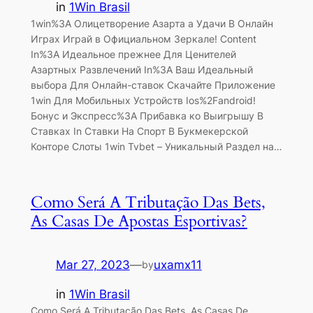
in
1Win Brasil
1win%3A Олицетворение Азарта а Удачи В Онлайн
Играх Играй в Официальном Зеркале! Content
In%3A Идеальное прежнее Для Ценителей
Азартных Развлечений In%3A Ваш Идеальный
выбора Для Онлайн-ставок Скачайте Приложение
1win Для Мобильных Устройств Ios%2Fandroid!
Бонус и Экспресс%3A Прибавка ко Выигрышу В
Ставках In Cтавки На Спорт В Букмекерской
Конторе Слоты 1win Tvbet – Уникальный Раздел на…
Como Será A Tributação Das Bets,
As Casas De Apostas Esportivas?
Mar 27, 2023
—
uxamx11
by
in
1Win Brasil
Como Será A Tributação Das Bets, As Casas De