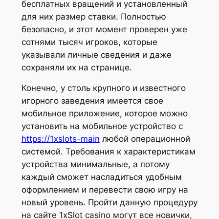
бесплатных вращений и установленный
для них размер ставки. Полностью
безопасно, и этот момент проверен уже
сотнями тысяч игроков, которые
указывали личные сведения и даже
сохраняли их на странице.
Конечно, у столь крупного и известного
игорного заведения имеется свое
мобильное приложение, которое можно
установить на мобильное устройство с
https://1xslots-main
любой операционной
системой. Требования к характеристикам
устройства минимальные, а потому
каждый сможет насладиться удобным
оформлением и перевести свою игру на
новый уровень. Пройти данную процедуру
на сайте 1xSlot casino могут все новички,