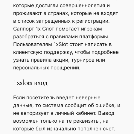
которые достигли совершеннолетия и
проживают в странах, которые не входят
в список запрещенных к регистрации.
Саппорт 1x Слот помогает игрокам
разобраться с правилами платформы.
Пользователям 1xSlot стоит написать в
клиентскую поддержку, чтобы подробнее
узнать правила акции, турниров или
персональных поощрений.
1xslots вход
Если посетитель введет неверные
данные, то система сообщит об ошибке, и
не авторизует в личный кабинет. Вывод
возможен только на те реквизиты, на
которые был изначально пополнен счет.