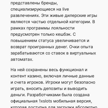
представлены бренды,
специализирующиеся на live
развлечениях. Эти живые дилерские игры
являются частью отдельной категории. В
рамках программы лояльности
предусмотрен только кешбэк. С
повышением статуса увеличивается и
возврат проигранных денег. Очки опыта
зарабатываются со ставок в виртуальных
автоматах.
На ней сохранены весь функционал и
контент казино, включая личные данные
и счета игроков. Игроки могут безопасно
играть, вносить депозиты и выводить
деньги. Разработчиками была создана
официальная 1xslots мобильная версия,
которая доступна для загрузки абсолютно