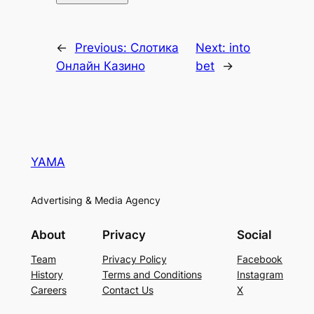
←
Previous:
Слотика
Next:
into
Онлайн Казино
bet
→
YAMA
Advertising & Media Agency
About
Privacy
Social
Team
Privacy Policy
Facebook
History
Terms and Conditions
Instagram
Careers
Contact Us
X