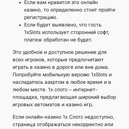
Если вам нравится это онлайн
казино, то определенно стоит пройти
регистрацию.
Если будет выявлено, что гость
1xSlots использует сторонний софт,
платеж обработан не будет.
Это удобное и доступное решение для
всех игроков, которые предпочитают
играть в казино в дороге или вне дома.
Попробуйте мобильную версию 1xSlots и
насладитесь азартом в любое время и в
любом месте. 1х слотс – интернет-
площадка, предлагающая широкий выбор
игровых автоматов и казино игр.
Если онлайн-казино 1x Слотс недоступно,
страница отображаться некорректно или