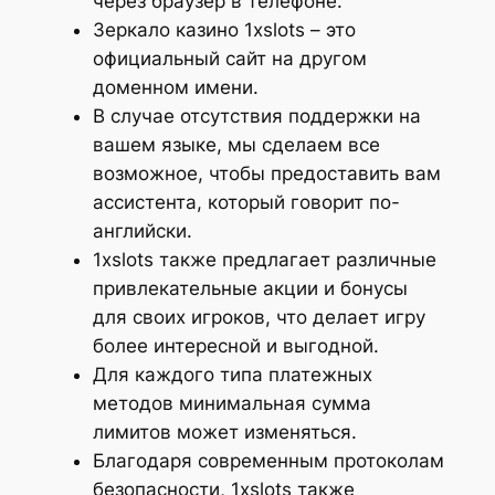
через браузер в телефоне.
Зеркало казино 1xslots – это
официальный сайт на другом
доменном имени.
В случае отсутствия поддержки на
вашем языке, мы сделаем все
возможное, чтобы предоставить вам
ассистента, который говорит по-
английски.
1xslots также предлагает различные
привлекательные акции и бонусы
для своих игроков, что делает игру
более интересной и выгодной.
Для каждого типа платежных
методов минимальная сумма
лимитов может изменяться.
Благодаря современным протоколам
безопасности, 1xslots также