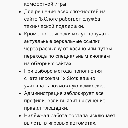
комфортной игры.
Для решения всех сложностей на
сайте 1хСлотс работает служба
технической поддержки.
Кроме того, игроки могут получать
актуальные зеркальные ссылки
через рассылку от казино или путем
перехода по специальным кнопкам
на обзорных сайтах.
При выборе метода пополнения
счета игрокам 1x Slots важно
учитывать возможную комиссию.
Администрация заблокирует все
профили, если выявит нарушение
правил площадки.
Надёжная работа портала исключает
вылеты в игровых автоматах.