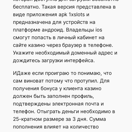
бесплатно. Такая версия представлена в
виде приложения apk 1xslots и
предназначена для устройств на
платформе андроид. Владельцы ios
смогут попасть в личный кабинет на
сайте казино через браузер в телефоне.
Укажите необходимый доменный адрес и
дождитесь загрузки интерфейса.
ИДаже если проиграю то понимаю, что
сам виноват потому что протупил. Для
получения бонуса у клиента казино
должен быть заполнен профиль,
подтверждены электронная почта и
телефон. Отыграть деньги необходимо в
25-кратном размере за 3 дня. Сумма
пополнения влияет на количество