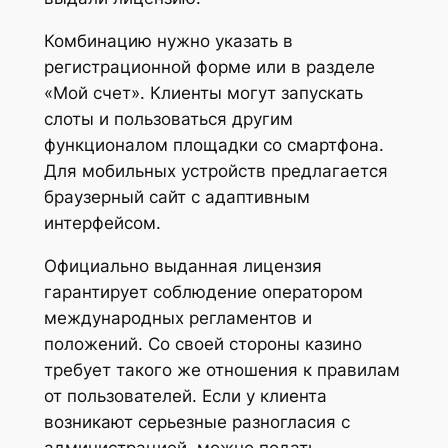
Комбинацию нужно указать в
регистрационной форме или в разделе
«Мой счет». Клиенты могут запускать
слоты и пользоваться другим
функционалом площадки со смартфона.
Для мобильных устройств предлагается
браузерный сайт с адаптивным
интерфейсом.
Официально выданная лицензия
гарантирует соблюдение оператором
международных регламентов и
положений. Со своей стороны казино
требует такого же отношения к правилам
от пользователей. Если у клиента
возникают серьезные разногласия с
администрацией, можно подать