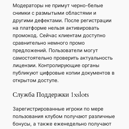
Модераторы не примут черно-белые
снимки с размытыми областями и
другими дефектами. После регистрации
на платформе нельзя активировать
промокод. Сейчас клиентам доступно
сравнительно немного промо
предложений. Пользователи могут
самостоятельно проверить актуальность
лицензии. Контролирующие органы
публикуют цифровые копии документов в
открытом доступе.
Служба Поддержки 1xslots
Зарегистрированные игроки по мере
пользования клубом получают различные
бонусы, а также еженедельно получают