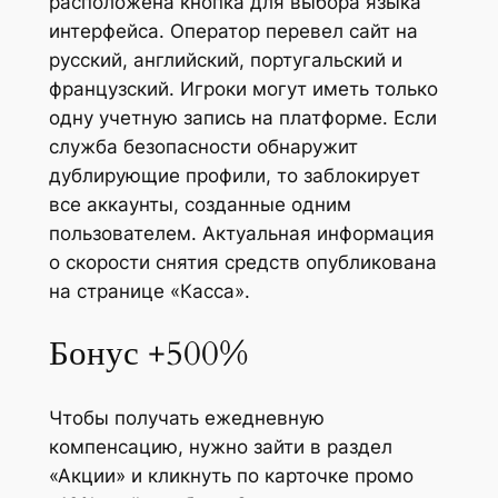
расположена кнопка для выбора языка
интерфейса. Оператор перевел сайт на
русский, английский, португальский и
французский. Игроки могут иметь только
одну учетную запись на платформе. Если
служба безопасности обнаружит
дублирующие профили, то заблокирует
все аккаунты, созданные одним
пользователем. Актуальная информация
о скорости снятия средств опубликована
на странице «Касса».
Бонус +500%
Чтобы получать ежедневную
компенсацию, нужно зайти в раздел
«Акции» и кликнуть по карточке промо