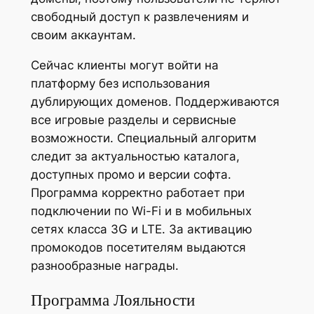
свободный доступ к развлечениям и
своим аккаунтам.
Сейчас клиенты могут войти на
платформу без использования
дублирующих доменов. Поддерживаются
все игровые разделы и сервисные
возможности. Специальный алгоритм
следит за актуальностью каталога,
доступных промо и версии софта.
Программа корректно работает при
подключении по Wi-Fi и в мобильных
сетях класса 3G и LTE. За активацию
промокодов посетителям выдаются
разнообразные награды.
Программа Лояльности