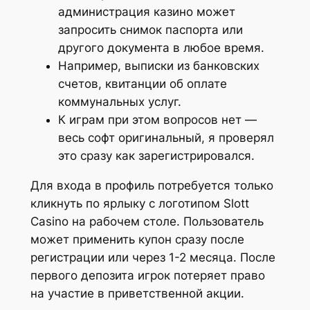
администрация казино может
запросить снимок паспорта или
другого документа в любое время.
Например, выписки из банковских
счетов, квитанции об оплате
коммунальных услуг.
К играм при этом вопросов нет —
весь софт оригинальный, я проверял
это сразу как зарегистрировался.
Для входа в профиль потребуется только
кликнуть по ярлыку с логотипом Slott
Casino на рабочем столе. Пользователь
может применить купон сразу после
регистрации или через 1-2 месяца. После
первого депозита игрок потеряет право
на участие в приветственной акции.