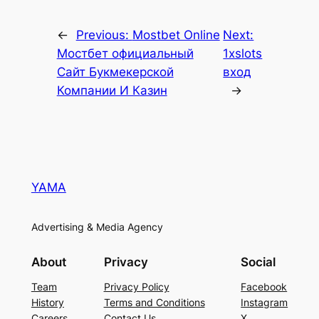
←
Previous:
Mostbet Online
Next:
Мостбет официальный
1xslots
Сайт Букмекерской
вход
Компании И Казин
→
YAMA
Advertising & Media Agency
About
Privacy
Social
Team
Privacy Policy
Facebook
History
Terms and Conditions
Instagram
Careers
Contact Us
X