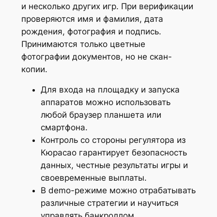
и несколько других игр. При верификации
проверяются имя и фамилия, дата
рождения, фотография и подпись.
Принимаются только цветные
фотографии документов, но не скан-
копии.
Для входа на площадку и запуска
аппаратов можно использовать
любой браузер планшета или
смартфона.
Контроль со стороны регулятора из
Кюрасао гарантирует безопасность
данных, честные результаты игры и
своевременные выплаты.
В demo-режиме можно отрабатывать
различные стратегии и научиться
управлять банкроллом.