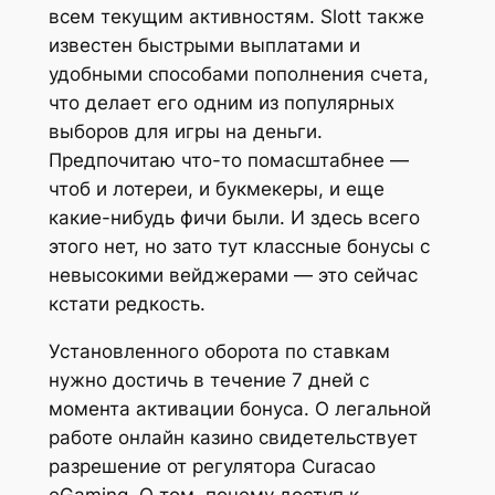
всем текущим активностям. Slott также
известен быстрыми выплатами и
удобными способами пополнения счета,
что делает его одним из популярных
выборов для игры на деньги.
Предпочитаю что-то помасштабнее —
чтоб и лотереи, и букмекеры, и еще
какие-нибудь фичи были. И здесь всего
этого нет, но зато тут классные бонусы с
невысокими вейджерами — это сейчас
кстати редкость.
Установленного оборота по ставкам
нужно достичь в течение 7 дней с
момента активации бонуса. О легальной
работе онлайн казино свидетельствует
разрешение от регулятора Curacao