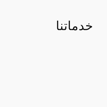
خدماتنا