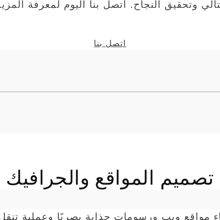
تالي وتحقيق النجاح. اتصل بنا اليوم لمعرفة المزيد
اتصل بنا
تصميم المواقع والجرافيك
 مواقع ويب ورسومات جذابة بصريًا وعملية تنقل 