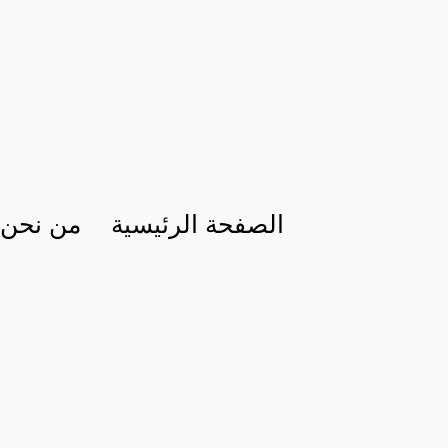
الصفحة الرئيسية
من نحن