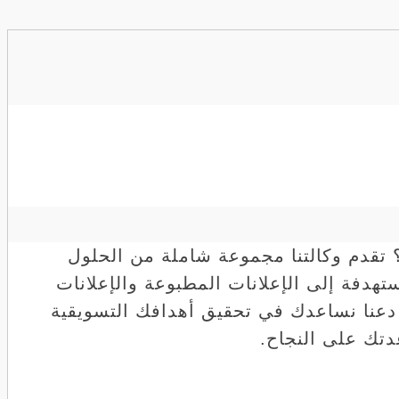
تقدم وكالتنا مجموعة شاملة من الحلول
ستهدفة إلى الإعلانات المطبوعة والإعلانات
ب. دعنا نساعدك في تحقيق أهدافك التسويقية
دتك على النجاح.