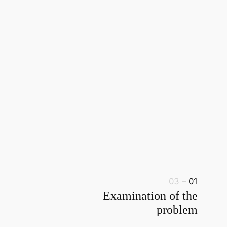
– 03
01
Examination of the
problem