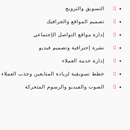
التسويق والترويج
تصميم المواقع والجرافيك
إدارة مواقع التواصل الإجتماعي
نشرة إحترافية وتصميم فيديو
إدارة خدمة العملاء
خطط تسويقية لزيادة المتابعين وجذب العملاء
الصوت والفيديو والرسوم المتحركة