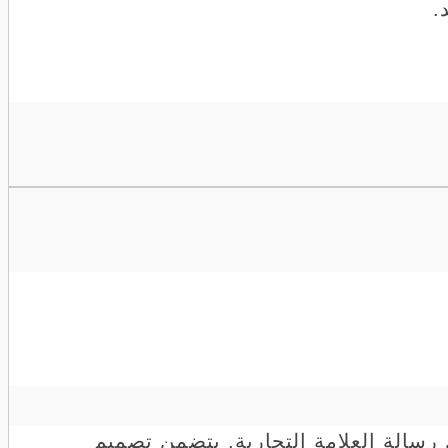
.
رسالة العلامة التجارية. يتضمن تصميم