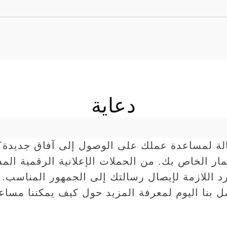
دعاية
لة لمساعدة عملك على الوصول إلى آفاق جديدة؟ 
مار الخاص بك. من الحملات الإعلانية الرقمية الم
موارد اللازمة لإيصال رسالتك إلى الجمهور المناس
ل بنا اليوم لمعرفة المزيد حول كيف يمكننا مساع