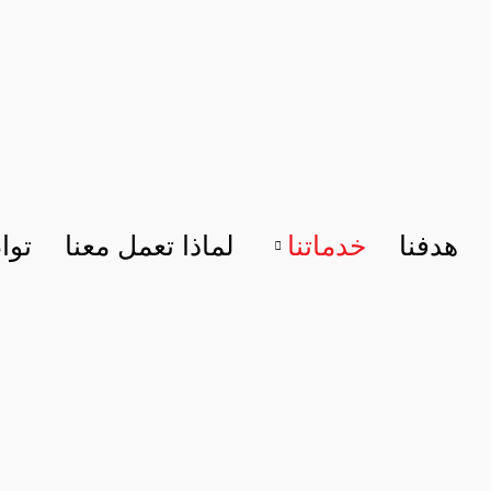
هدفنا
خدماتنا
لماذا تعمل معنا
توا