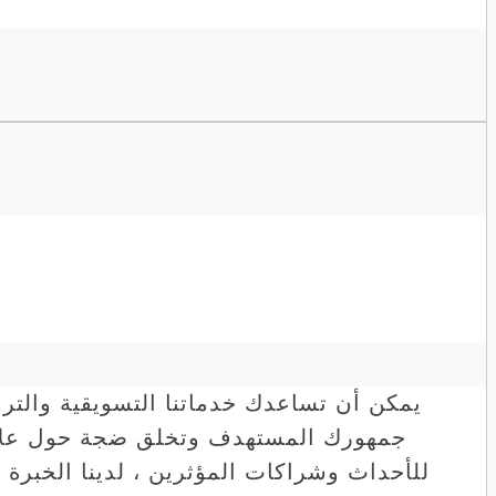
يمكن أن تساعدك خدماتنا التسويقية والتر
جمهورك المستهدف وتخلق ضجة حول علامتك
للأحداث وشراكات المؤثرين ، لدينا الخبرة