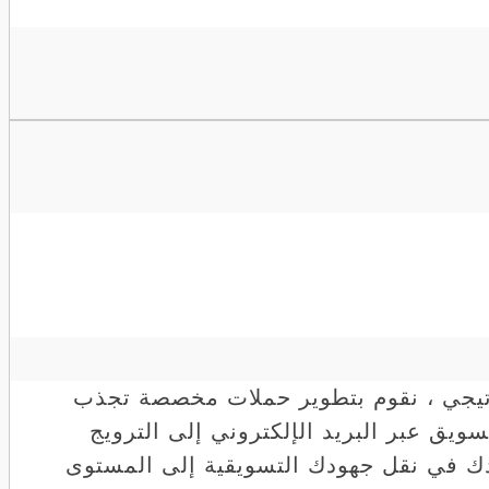
راتيجي ، نقوم بتطوير حملات مخصصة تجذب
ق عبر البريد الإلكتروني إلى الترويج
عدك في نقل جهودك التسويقية إلى المستوى