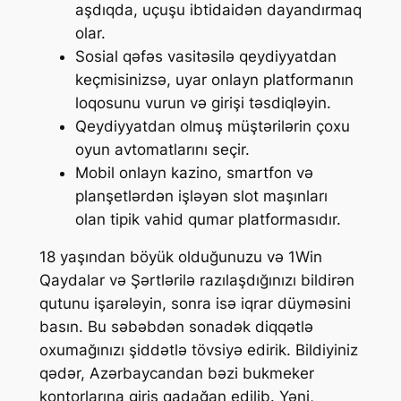
aşdıqda, uçuşu ibtidaidən dayandırmaq
olar.
Sosial qəfəs vasitəsilə qeydiyyatdan
keçmisinizsə, uyar onlayn platformanın
loqosunu vurun və girişi təsdiqləyin.
Qeydiyyatdan olmuş müştərilərin çoxu
oyun avtomatlarını seçir.
Mobil onlayn kazino, smartfon və
planşetlərdən işləyən slot maşınları
olan tipik vahid qumar platformasıdır.
18 yaşından böyük olduğunuzu və 1Win
Qaydalar və Şərtlərilə razılaşdığınızı bildirən
qutunu işarələyin, sonra isə iqrar düyməsini
basın. Bu səbəbdən sonadək diqqətlə
oxumağınızı şiddətlə tövsiyə edirik. Bildiyiniz
qədər, Azərbaycandan bəzi bukmeker
kontorlarına giriş qadağan edilib. Yəni,