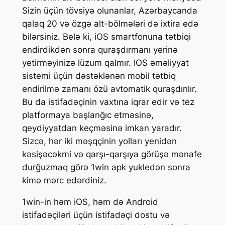
Sizin üçün tövsiyə olunanlar, Azərbaycanda
qalaq 20 və özgə alt-bölmələri də ixtira edə
bilərsiniz. Belə ki, iOS smartfonuna tətbiqi
endirdikdən sonra quraşdırmanı yerinə
yetirməyinizə lüzum qalmır. IOS əməliyyat
sistemi üçün dəstəklənən mobil tətbiq
endirilmə zamanı özü avtomatik quraşdırılır.
Bu da istifadəçinin vaxtına iqrar edir və tez
platformaya başlanğıc etməsinə,
qeydiyyatdan keçməsinə imkan yaradır.
Sizcə, hər iki məşqçinin yolları yenidən
kəsişəcəkmi və qarşı-qarşıya görüşə mənafe
durğuzmaq görə 1win apk yukledən sonra
kimə mərc edərdiniz.
1win-in həm iOS, həm də Android
istifadəçiləri üçün istifadəçi dostu və