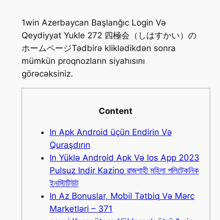
1win Azerbaycan Başlanğıc Login Və
Qeydiyyat Yukle 272 四極会（しはすかい）の
ホームページ
Tədbirə kliklədikdən sonra
mümkün proqnozların siyahısını
görəcəksiniz.
Content
In Apk Android üçün Endirin Və
Quraşdırın
In Yüklə Android Apk Və Ios App 2023
Pulsuz Indir Kazino রাজশাহী মহিলা পলিটেকনিক
ইনস্টিটিউট
In Az Bonuslar, Mobil Tətbiq Və Mərc
Marketləri – 371