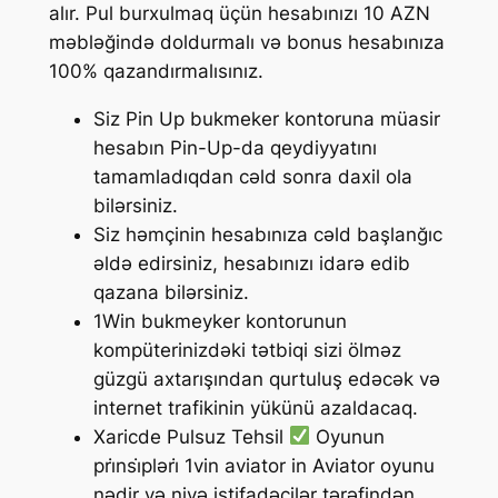
alır. Pul burxulmaq üçün hesabınızı 10 AZN
məbləğində doldurmalı və bonus hesabınıza
100% qazandırmalısınız.
Siz Pin Up bukmeker kontoruna müasir
hesabın Pin-Up-da qeydiyyatını
tamamladıqdan cəld sonra daxil ola
bilərsiniz.
Siz həmçinin hesabınıza cəld başlanğıc
əldə edirsiniz, hesabınızı idarə edib
qazana bilərsiniz.
1Win bukmeyker kontorunun
kompüterinizdəki tətbiqi sizi ölməz
güzgü axtarışından qurtuluş edəcək və
internet trafikinin yükünü azaldacaq.
Xaricde Pulsuz Tehsil
Oyunun
pri̇nsi̇pləri̇ 1vin aviator in Aviator oyunu
nədir və niyə istifadəçilər tərəfindən