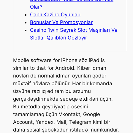
Olar?
Canlı Kazino Oyunları
Bonuslar Və Promosyonlar
Casino 1win Seyrək Slot Maşınları Və
Slotlar Qalibləri Gözləyir
Mobile software for iPhone söz iPad is
similar to that for Android. Kiber idman
növləri də normal idman oyunları qədər
müxtəif növlərə bölünür. Hər bir komanda
üzvünə razılıq edirəm bu arzumu
gerçəkləşdirməkdə sədəqə etdikləri üçün.
Bu metodla qeydiyyat prosesini
tamamlamaq üçün Vkontakt, Google
Account, Yandex, Mail, Telegram kimi bir
daha sosial şəbəkədən istifadə mümkündür.